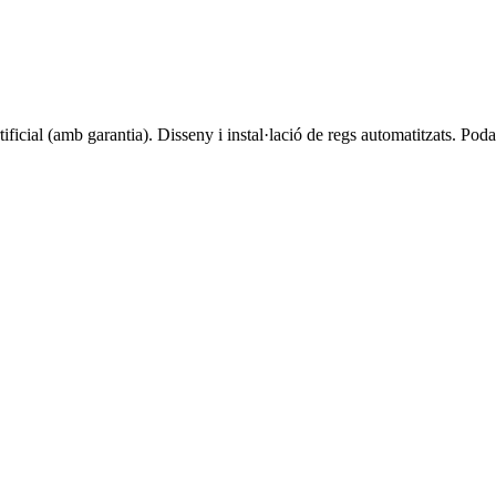
ificial (amb garantia). Disseny i instal·lació de regs automatitzats. Poda