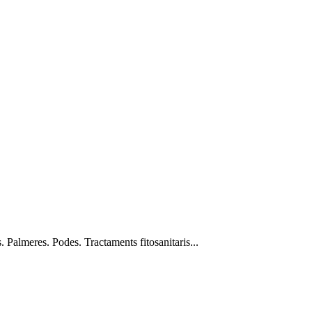
. Palmeres. Podes. Tractaments fitosanitaris...