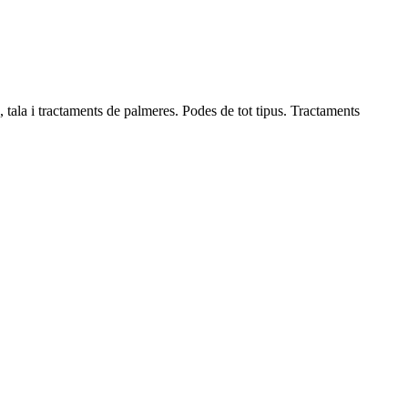
, tala i tractaments de palmeres. Podes de tot tipus. Tractaments