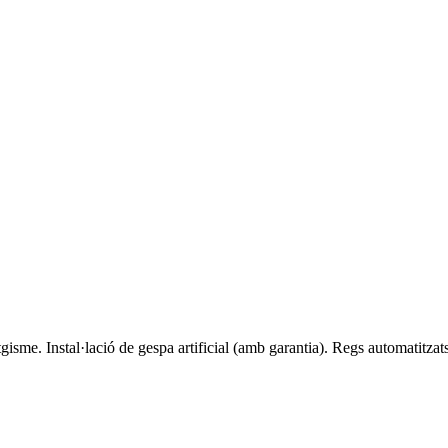
isme. Instal·lació de gespa artificial (amb garantia). Regs automatitzats