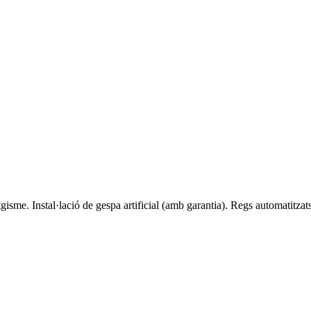
isme. Instal·lació de gespa artificial (amb garantia). Regs automatitzats