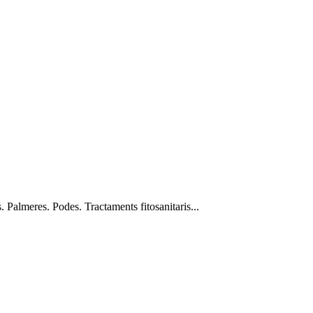
. Palmeres. Podes. Tractaments fitosanitaris...